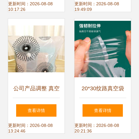
缩袋实测体验
70+100cm产品解
更新时间：2026-08-08
更新时间：2026-08-08
10:17:26
19:49:09
析与厂家选购指南
公司产品调整 真空
20*30纹路真空袋
压缩袋外贸库存全
19丝网纹袋，专为
查看详情
查看详情
新抛售
猪牛肉丸与熟食压
更新时间：2026-08-08
更新时间：2026-08-08
13:24:46
20:21:36