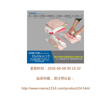
更新时间：2026-08-08 00:15:32
如若转载，请注明出处：
http://www.mama1314.com/product/24.html