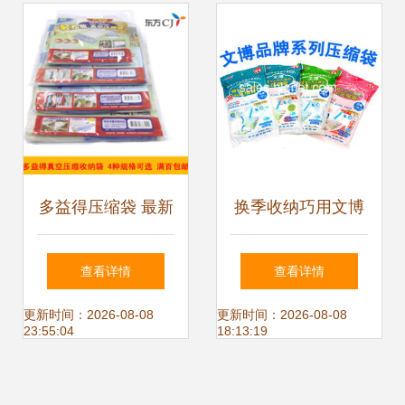
缩设计
多益得压缩袋 最新
换季收纳巧用文博
最全返利优惠尽在
加厚真空压缩袋，
查看详情
查看详情
一淘网，真空压缩
释放衣柜空间新体
更新时间：2026-08-08
更新时间：2026-08-08
23:55:04
18:13:19
袋让你的生活更省
验