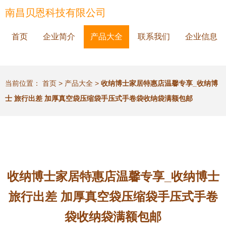
南昌贝恩科技有限公司
首页
企业简介
产品大全
联系我们
企业信息
当前位置：
首页
>
产品大全
>
收纳博士家居特惠店温馨专享_收纳博
士 旅行出差 加厚真空袋压缩袋手压式手卷袋收纳袋满额包邮
收纳博士家居特惠店温馨专享_收纳博士
旅行出差 加厚真空袋压缩袋手压式手卷
袋收纳袋满额包邮