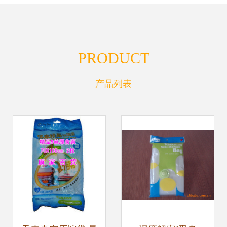
PRODUCT
产品列表