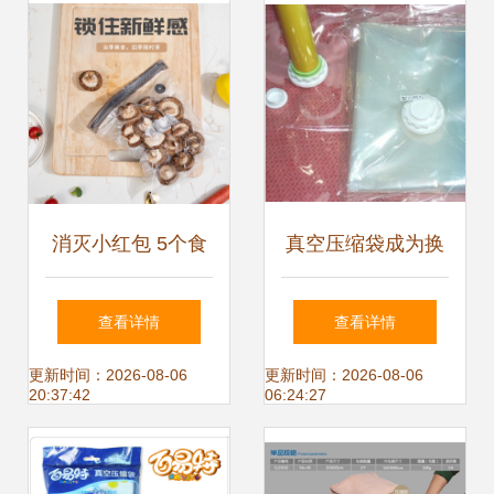
消灭小红包 5个食
真空压缩袋成为换
品真空压缩袋，让
季收纳新宠 正品加
查看详情
查看详情
收纳更高效
厚11丝衣袋备受青
更新时间：2026-08-06
更新时间：2026-08-06
20:37:42
06:24:27
睐