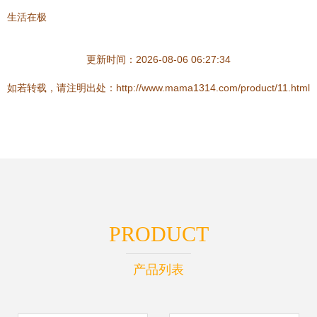
生活在极
更新时间：2026-08-06 06:27:34
如若转载，请注明出处：http://www.mama1314.com/product/11.html
PRODUCT
产品列表