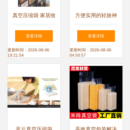
真空压缩袋 家居收
方便实用的轻旅神
纳的必备神器，你
器 藏乐手卷真空压
查看详情
查看详情
只需要这一套！
缩袋测评
更新时间：2026-08-06
更新时间：2026-08-06
19:21:54
04:50:57
蓝云真空压缩袋
高效真空包装解决