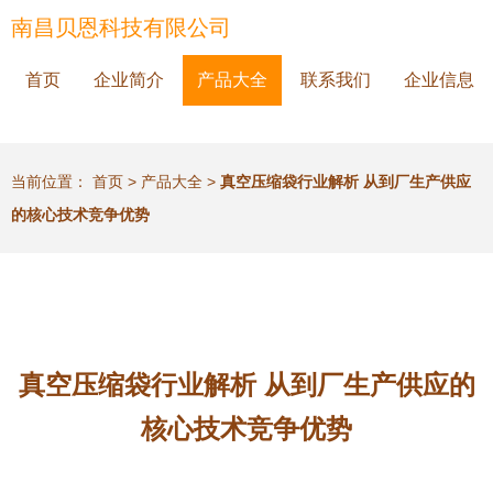
南昌贝恩科技有限公司
首页
企业简介
产品大全
联系我们
企业信息
当前位置：
首页
>
产品大全
>
真空压缩袋行业解析 从到厂生产供应
的核心技术竞争优势
真空压缩袋行业解析 从到厂生产供应的
核心技术竞争优势