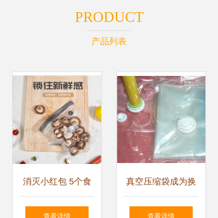
PRODUCT
产品列表
消灭小红包 5个食
真空压缩袋成为换
品真空压缩袋，让
季收纳新宠 正品加
查看详情
查看详情