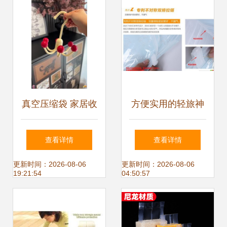
真空压缩袋 家居收
方便实用的轻旅神
纳的必备神器，你
器 藏乐手卷真空压
查看详情
查看详情
只需要这一套！
缩袋测评
更新时间：2026-08-06
更新时间：2026-08-06
19:21:54
04:50:57